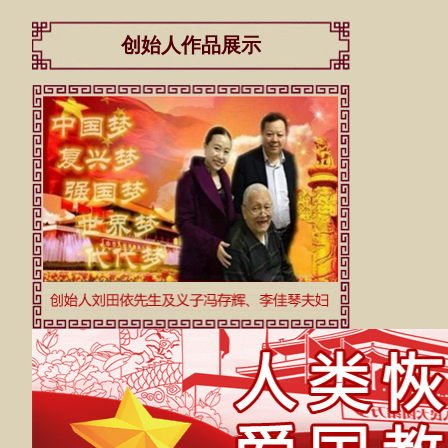
创始人作品展示