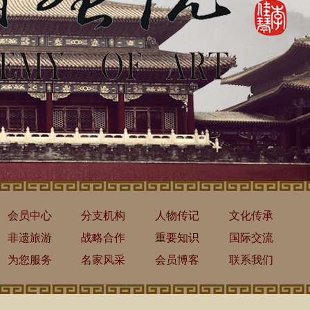
会员中心
分支机构
人物传记
文化传承
非遗旅游
战略合作
重要知识
国际交流
为您服务
名家风采
会员博客
联系我们