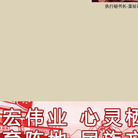
执行秘书长-葉祉