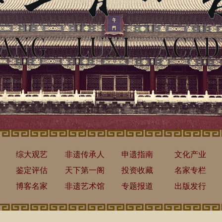
综大观艺
非遗传承人
申遗指南
文化产业
鉴定评估
天下第一阁
投资收藏
名家专栏
博客名家
非遗艺术馆
专题报道
出版发行