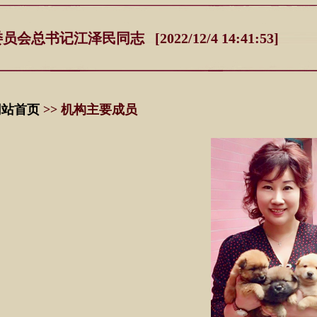
记江泽民同志 [2022/12/4 14:41:53]
网站首页
>> 机构主要成员