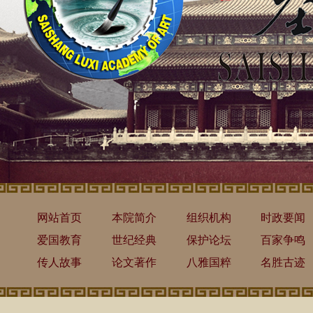
网站首页
本院简介
组织机构
时政要闻
爱国教育
世纪经典
保护论坛
百家争鸣
传人故事
论文著作
八雅国粹
名胜古迹