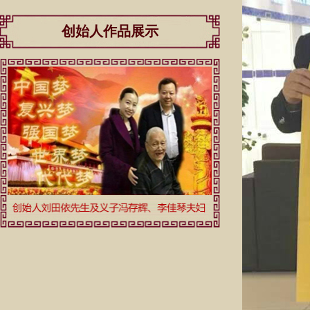
创始人作品展示