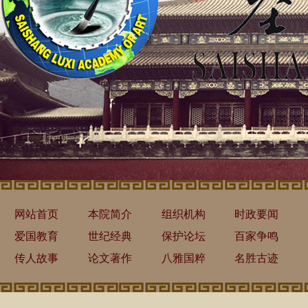
网站首页
本院简介
组织机构
时政要闻
爱国教育
世纪经典
保护论坛
百家争鸣
传人故事
论文著作
八雅国粹
名胜古迹