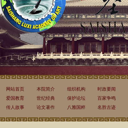
网站首页
本院简介
组织机构
时政要闻
爱国教育
世纪经典
保护论坛
百家争鸣
传人故事
论文著作
八雅国粹
名胜古迹