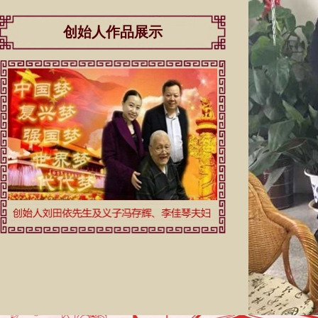
创始人作品展示